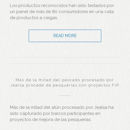
Los productos reconocidos han sido testados por
un panel de más de 80 consumidores en una cata
de productos a ciegas.
READ MORE
Más de la mitad del pescado procesado por
Jealsa procede de pesquerías con proyectos FIP
Más de la mitad del atún procesado por Jealsa ha
sido capturado por barcos participantes en
proyectos de mejora de las pesquerías.