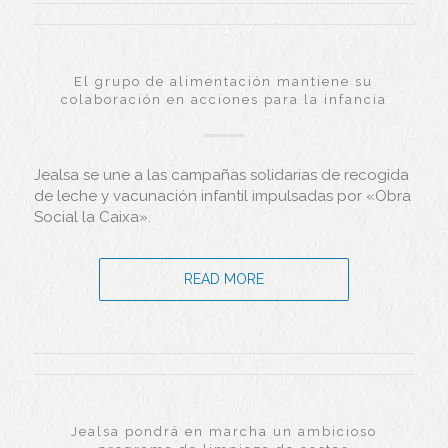
El grupo de alimentación mantiene su
colaboración en acciones para la infancia
Jealsa se une a las campañas solidarias de recogida
de leche y vacunación infantil impulsadas por «Obra
Social la Caixa».
READ MORE
Jealsa pondrá en marcha un ambicioso