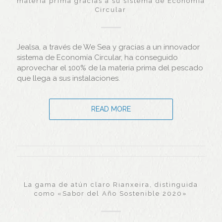
materia prima gracias a su sistema de Economía
Circular
Jealsa, a través de We Sea y gracias a un innovador
sistema de Economía Circular, ha conseguido
aprovechar el 100% de la materia prima del pescado
que llega a sus instalaciones.
READ MORE
La gama de atún claro Rianxeira, distinguida
como «Sabor del Año Sostenible 2020»