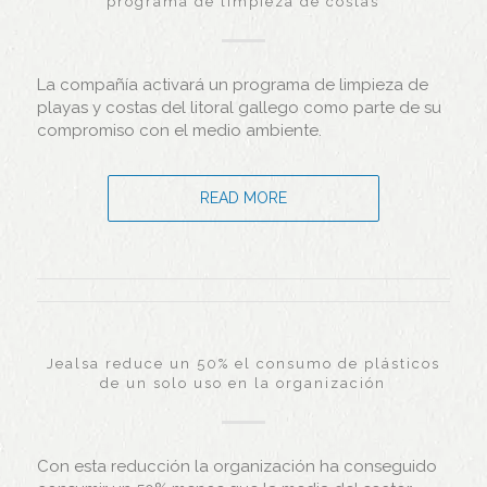
programa de limpieza de costas
La compañía activará un programa de limpieza de
playas y costas del litoral gallego como parte de su
compromiso con el medio ambiente.
READ MORE
Jealsa reduce un 50% el consumo de plásticos
de un solo uso en la organización
Con esta reducción la organización ha conseguido