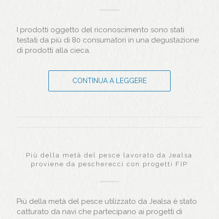
I prodotti oggetto del riconoscimento sono stati
testati da più di 80 consumatori in una degustazione
di prodotti alla cieca.
CONTINUA A LEGGERE
Più della metà del pesce lavorato da Jealsa
proviene da pescherecci con progetti FIP
Più della metà del pesce utilizzato da Jealsa è stato
catturato da navi che partecipano ai progetti di