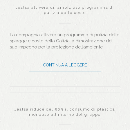
Jealsa attiverà un ambizioso programma di
pulizia delle coste
La compagnia attiverà un programma di pulizia delle
spiagge e coste della Galizia, a dimostrazione del
suo impegno per la protezione dell’ambiente.
CONTINUA A LEGGERE
Jealsa riduce del 50% il consumo di plastica
monouso all’interno del gruppo