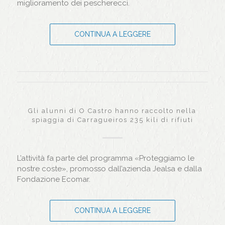
miglioramento dei pescherecci.
CONTINUA A LEGGERE
Gli alunni di O Castro hanno raccolto nella
spiaggia di Carragueiros 235 kili di rifiuti
L’attività fa parte del programma «Proteggiamo le
nostre coste», promosso dall’azienda Jealsa e dalla
Fondazione Ecomar.
CONTINUA A LEGGERE