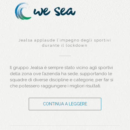
Jealsa applaude l’impegno degli sportivi
durante il lockdown
Il gruppo Jealsa è sempre stato vicino agli sportivi
della zona ove l’azienda ha sede, supportando le
squadre di diverse discipline e categorie, per far sí
che potessero raggiungere i migliori risultati.
CONTINUA A LEGGERE