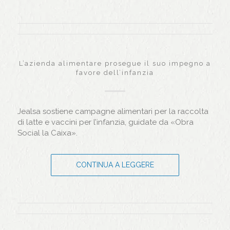
L’azienda alimentare prosegue il suo impegno a
favore dell’infanzia
Jealsa sostiene campagne alimentari per la raccolta
di latte e vaccini per l’infanzia, guidate da «Obra
Social la Caixa».
CONTINUA A LEGGERE