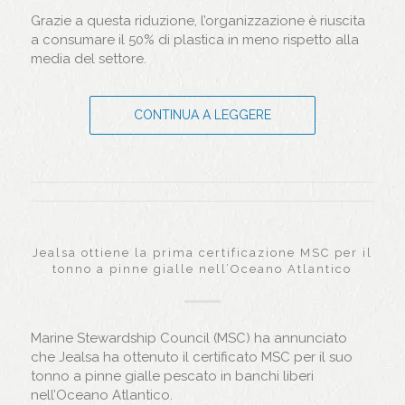
Grazie a questa riduzione, l’organizzazione è riuscita
a consumare il 50% di plastica in meno rispetto alla
media del settore.
CONTINUA A LEGGERE
Jealsa ottiene la prima certificazione MSC per il
tonno a pinne gialle nell’Oceano Atlantico
Marine Stewardship Council (MSC) ha annunciato
che Jealsa ha ottenuto il certificato MSC per il suo
tonno a pinne gialle pescato in banchi liberi
nell’Oceano Atlantico.