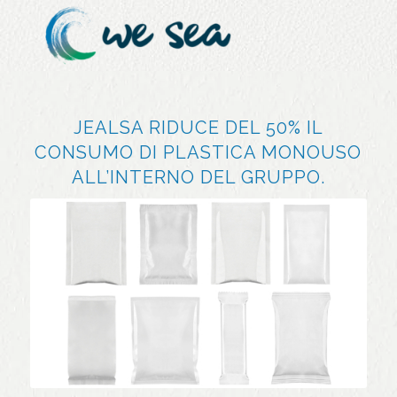
JEALSA RIDUCE DEL 50% IL
CONSUMO DI PLASTICA MONOUSO
ALL’INTERNO DEL GRUPPO.