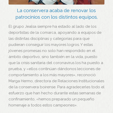
La conservera acaba de renovar los
patrocinios con los distintos equipos.
El grupo Jealsa siempre ha estado al lado de los
deportistas de la comarca, apoyando a equipos de
las distintas disciplinas y categorías para que
pudieran conseguir los mayores logros. Y estas
jóvenes promesas no solo han respondido en el
ámbito deportivo, sino también en la vida, puesto
que la crisis sanitaria del coronavirus los ha puesto a
prueba, y «ellos continúan dándonos lecciones de
comportamiento a los más mayores», reconoció
Marga Hermo, directora de Relaciones Institucionales
de la conservera boirense. Para agradecerles todo el
esfuerzo que han hecho durante estas semanas de
confinamiento, «hemos preparado un pequeño
homenaje a todos estos campeones».