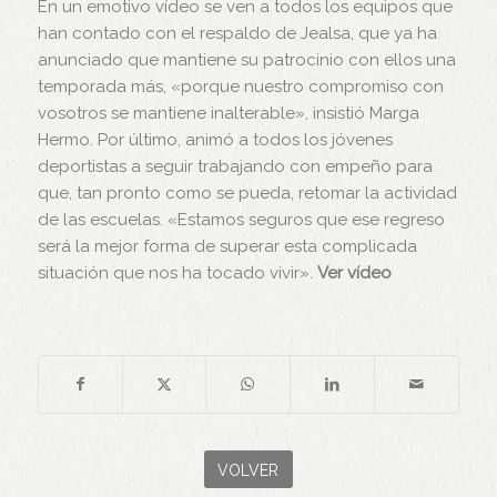
En un emotivo vídeo se ven a todos los equipos que
han contado con el respaldo de Jealsa, que ya ha
anunciado que mantiene su patrocinio con ellos una
temporada más, «porque nuestro compromiso con
vosotros se mantiene inalterable», insistió Marga
Hermo. Por último, animó a todos los jóvenes
deportistas a seguir trabajando con empeño para
que, tan pronto como se pueda, retomar la actividad
de las escuelas. «Estamos seguros que ese regreso
será la mejor forma de superar esta complicada
situación que nos ha tocado vivir».
Ver vídeo
VOLVER