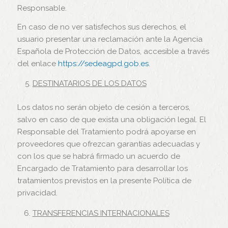
Responsable.
En caso de no ver satisfechos sus derechos, el
usuario presentar una reclamación ante la Agencia
Española de Protección de Datos, accesible a través
del enlace
https://sedeagpd.gob.es
.
DESTINATARIOS DE LOS DATOS
Los datos no serán objeto de cesión a terceros,
salvo en caso de que exista una obligación legal. El
Responsable del Tratamiento podrá apoyarse en
proveedores que ofrezcan garantías adecuadas y
con los que se habrá firmado un acuerdo de
Encargado de Tratamiento para desarrollar los
tratamientos previstos en la presente Política de
privacidad.
TRANSFERENCIAS INTERNACIONALES