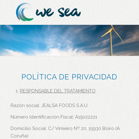
POLÍTICA DE PRIVACIDAD
RESPONSABLE DEL TRATAMIENTO
Razón social: JEALSA FOODS S.A.U
Número Identificación Fiscal: A15022221
Domicilio Social: C/ Vimieiro Nº 20, 15930 Boiro (A
Coruña)