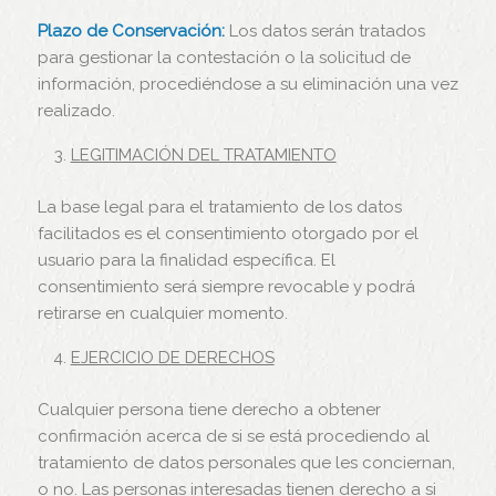
Plazo de Conservación:
Los datos serán tratados
para gestionar la contestación o la solicitud de
información, procediéndose a su eliminación una vez
realizado.
LEGITIMACIÓN DEL TRATAMIENTO
La base legal para el tratamiento de los datos
facilitados es el consentimiento otorgado por el
usuario para la finalidad específica. El
consentimiento será siempre revocable y podrá
retirarse en cualquier momento.
EJERCICIO DE DERECHOS
Cualquier persona tiene derecho a obtener
confirmación acerca de si se está procediendo al
tratamiento de datos personales que les conciernan,
o no. Las personas interesadas tienen derecho a si