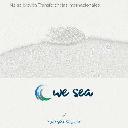
No se prevén Transferencias Internacionales.
(+34) 981 845 400