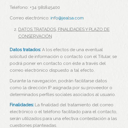
Teléfono: +34 981845400
Correo electrónico:
info@jealsa.com
DATOS TRATADOS, FINALIDADES Y PLAZO DE
CONSERVACIÓN
Datos tratados:
A los efectos de una eventual
solicitud de información o contacto con el Titular, se
podrá poner en contacto con éste a través del
correo electrónico dispuesto a tal efecto.
Durante la navegación, podrán facilitarse datos
como la dirección IP asignada por su proveedor o
determinados perfiles sociales asociados al usuario.
Finalidades:
La finalidad del tratamiento del correo
electrónico o el teléfono facilitado para el contacto,
serán utilizados para una efectiva contestación a las
cuestiones planteadas.