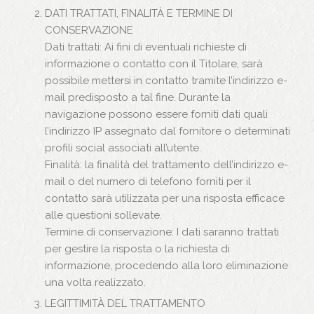
DATI TRATTATI, FINALITÀ E TERMINE DI
CONSERVAZIONE
Dati trattati: Ai fini di eventuali richieste di
informazione o contatto con il Titolare, sarà
possibile mettersi in contatto tramite l’indirizzo e-
mail predisposto a tal fine. Durante la
navigazione possono essere forniti dati quali
l’indirizzo IP assegnato dal fornitore o determinati
profili social associati all’utente.
Finalità: la finalità del trattamento dell’indirizzo e-
mail o del numero di telefono forniti per il
contatto sarà utilizzata per una risposta efficace
alle questioni sollevate.
Termine di conservazione: I dati saranno trattati
per gestire la risposta o la richiesta di
informazione, procedendo alla loro eliminazione
una volta realizzato.
LEGITTIMITÀ DEL TRATTAMENTO