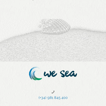
(+34) 981 845 400