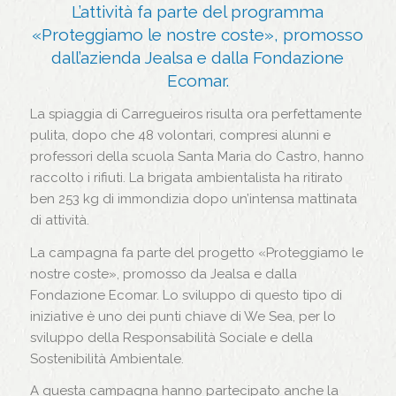
L’attività fa parte del programma
«Proteggiamo le nostre coste», promosso
dall’azienda Jealsa e dalla Fondazione
Ecomar.
La spiaggia di Carregueiros risulta ora perfettamente
pulita, dopo che 48 volontari, compresi alunni e
professori della scuola Santa Maria do Castro, hanno
raccolto i rifiuti. La brigata ambientalista ha ritirato
ben 253 kg di immondizia dopo un’intensa mattinata
di attività.
La campagna fa parte del progetto «Proteggiamo le
nostre coste», promosso da Jealsa e dalla
Fondazione Ecomar. Lo sviluppo di questo tipo di
iniziative è uno dei punti chiave di We Sea, per lo
sviluppo della Responsabilità Sociale e della
Sostenibilità Ambientale.
A questa campagna hanno partecipato anche la