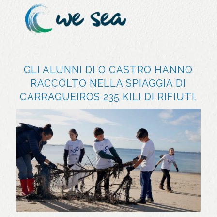
GLI ALUNNI DI O CASTRO HANNO
RACCOLTO NELLA SPIAGGIA DI
CARRAGUEIROS 235 KILI DI RIFIUTI.