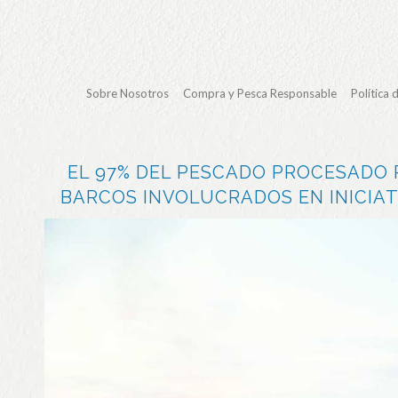
Sobre Nosotros
Compra y Pesca Responsable
Política 
EL 97% DEL PESCADO PROCESADO 
BARCOS INVOLUCRADOS EN INICIATI