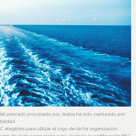
% del pescado procesado por Jealsa ha sido capturado por
bilidad.
 elegibles para utilizar el logo de dicha organización.