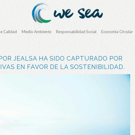
de Calidad
Medio Ambiente
Responsabilidad Social
Economía Circular
POR JEALSA HA SIDO CAPTURADO POR
VAS EN FAVOR DE LA SOSTENIBILIDAD.